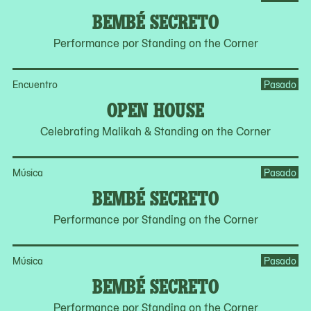
BEMBÉ SECRETO
Performance por Standing on the Corner
Encuentro
Pasado
OPEN HOUSE
Celebrating Malikah & Standing on the Corner
Música
Pasado
BEMBÉ SECRETO
Performance por Standing on the Corner
Música
Pasado
BEMBÉ SECRETO
Performance por Standing on the Corner