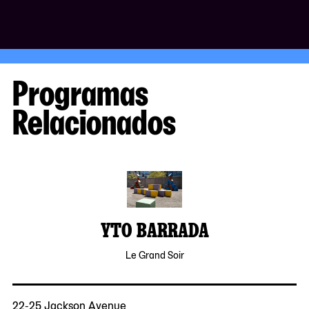
Programas
Relacionados
YTO BARRADA
Le Grand Soir
22-25 Jackson Avenue