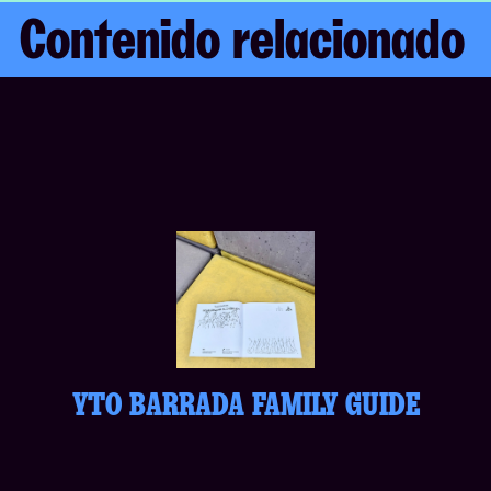
Contenido relacionado
YTO BARRADA FAMILY GUIDE