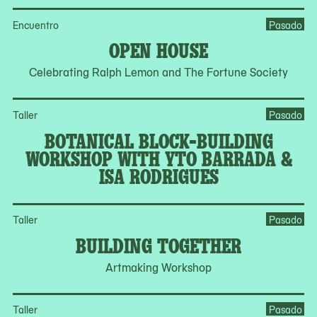
Encuentro
Pasado
OPEN HOUSE
Celebrating Ralph Lemon and The Fortune Society
Taller
Pasado
BOTANICAL BLOCK-BUILDING
WORKSHOP WITH YTO BARRADA &
ISA RODRIGUES
Taller
Pasado
BUILDING TOGETHER
Artmaking Workshop
Taller
Pasado