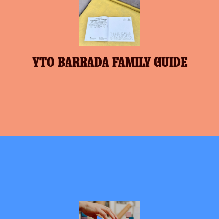
YTO BARRADA FAMILY GUIDE