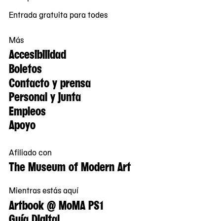
Entrada gratuita para todes
Más
Accesibilidad
Boletos
Contacto y prensa
Personal y junta
Empleos
Apoyo
Afiliado con
The Museum of Modern Art
Mientras estás aquí
Artbook @ MoMA PS1
Guía Digital