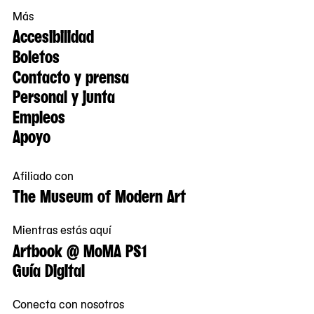
Más
Accesibilidad
Boletos
Contacto y prensa
Personal y junta
Empleos
Apoyo
Afiliado con
The Museum of Modern Art
Mientras estás aquí
Artbook @ MoMA PS1
Guía Digital
Conecta con nosotros