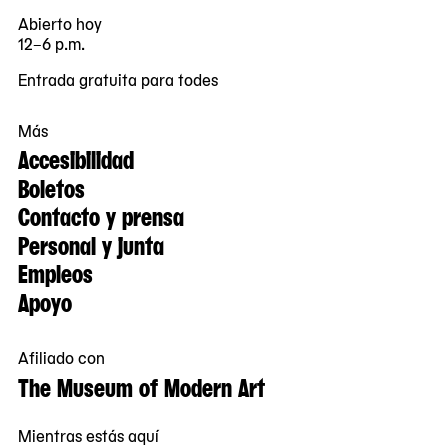
Abierto hoy
12–6 p.m.
Entrada gratuita para todes
Más
Accesibilidad
Boletos
Contacto y prensa
Personal y junta
Empleos
Apoyo
Afiliado con
The Museum of Modern Art
Mientras estás aquí