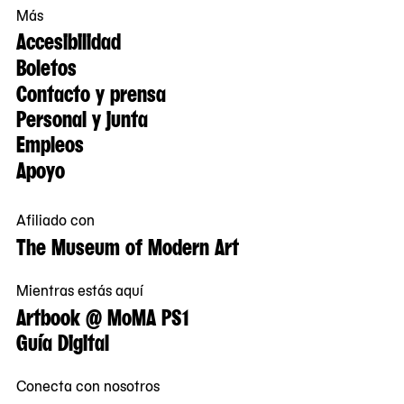
Más
Accesibilidad
Boletos
Contacto y prensa
Personal y junta
Empleos
Apoyo
Afiliado con
The Museum of Modern Art
Mientras estás aquí
Artbook @ MoMA PS1
Guía Digital
Conecta con nosotros