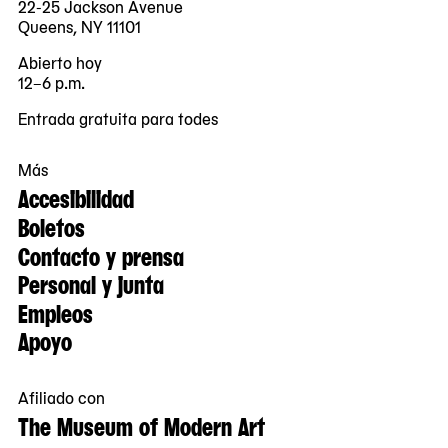
22-25 Jackson Avenue
Queens, NY 11101
Abierto hoy
12–6 p.m.
Entrada gratuita para todes
Más
Accesibilidad
Boletos
Contacto y prensa
Personal y junta
Empleos
Apoyo
Afiliado con
The Museum of Modern Art