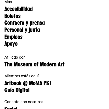
Más
Accesibilidad
Boletos
Contacto y prensa
Personal y junta
Empleos
Apoyo
Afiliado con
The Museum of Modern Art
Mientras estás aquí
Artbook @ MoMA PS1
Guía Digital
Conecta con nosotros
Social