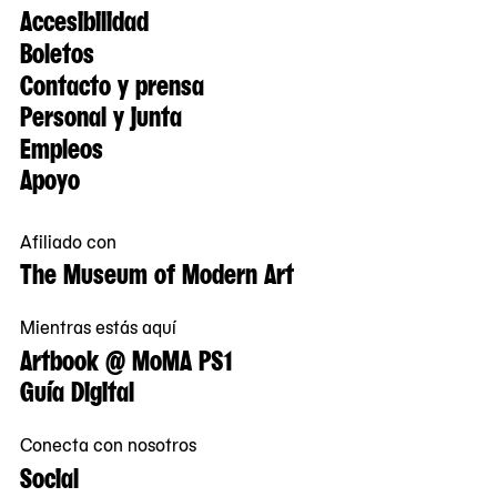
Accesibilidad
Boletos
Contacto y prensa
Personal y junta
Empleos
Apoyo
Afiliado con
The Museum of Modern Art
Mientras estás aquí
Artbook @ MoMA PS1
Guía Digital
Conecta con nosotros
Social