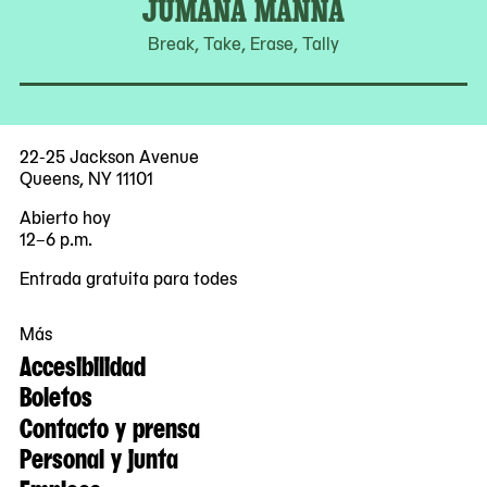
JUMANA MANNA
Break, Take, Erase, Tally
22-25 Jackson Avenue
Queens, NY 11101
Abierto hoy
12–6 p.m.
Entrada gratuita para todes
Más
Accesibilidad
Boletos
Contacto y prensa
Personal y junta