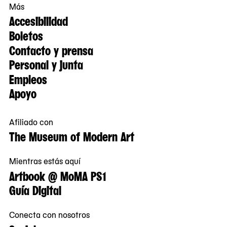
Más
Accesibilidad
Boletos
Contacto y prensa
Personal y junta
Empleos
Apoyo
Afiliado con
The Museum of Modern Art
Mientras estás aquí
Artbook @ MoMA PS1
Guía Digital
Conecta con nosotros