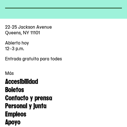
22-25 Jackson Avenue
Queens, NY 11101
Abierto hoy
12–3 p.m.
Entrada gratuita para todes
Más
Accesibilidad
Boletos
Contacto y prensa
Personal y junta
Empleos
Apoyo