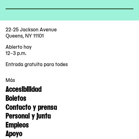
22-25 Jackson Avenue
Queens, NY 11101
Abierto hoy
12–3 p.m.
Entrada gratuita para todes
Más
Accesibilidad
Boletos
Contacto y prensa
Personal y junta
Empleos
Apoyo