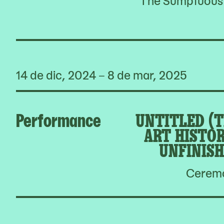
14 de dic, 2024 – 8 de mar, 2025
Performance
UNTITLED (T
ART HISTOR
UNFINISH
Ceremon