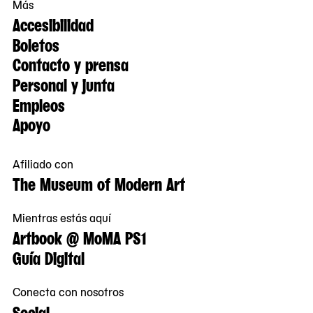
Más
Accesibilidad
Boletos
Contacto y prensa
Personal y junta
Empleos
Apoyo
Afiliado con
The Museum of Modern Art
Mientras estás aquí
Artbook @ MoMA PS1
Guía Digital
Conecta con nosotros
Social