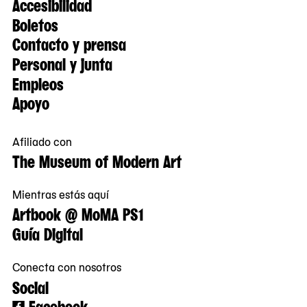
Accesibilidad
Boletos
Contacto y prensa
Personal y junta
Empleos
Apoyo
Afiliado con
The Museum of Modern Art
Mientras estás aquí
Artbook @ MoMA PS1
Guía Digital
Conecta con nosotros
Social
Facebook