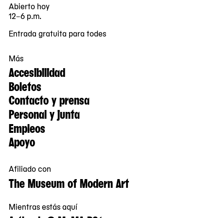
Abierto hoy
12–6 p.m.
Entrada gratuita para todes
Más
Accesibilidad
Boletos
Contacto y prensa
Personal y junta
Empleos
Apoyo
Afiliado con
The Museum of Modern Art
Mientras estás aquí