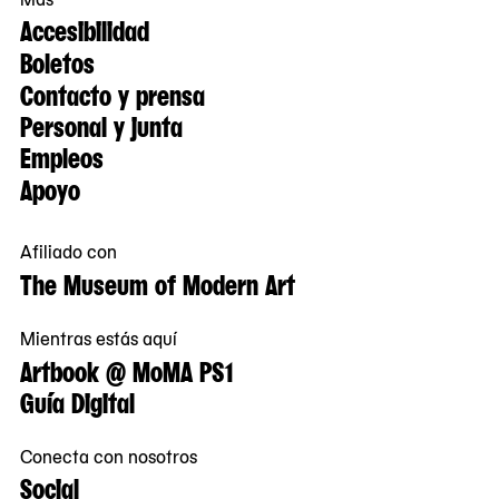
Accesibilidad
Boletos
Contacto y prensa
Personal y junta
Empleos
Apoyo
Afiliado con
The Museum of Modern Art
Mientras estás aquí
Artbook @ MoMA PS1
Guía Digital
Conecta con nosotros
Social