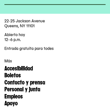
22-25 Jackson Avenue
Queens, NY 11101
Abierto hoy
12–6 p.m.
Entrada gratuita para todes
Más
Accesibilidad
Boletos
Contacto y prensa
Personal y junta
Empleos
Apoyo