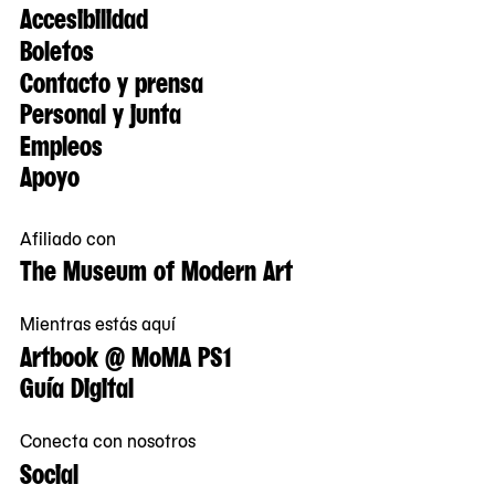
Accesibilidad
Boletos
Contacto y prensa
Personal y junta
Empleos
Apoyo
Afiliado con
The Museum of Modern Art
Mientras estás aquí
Artbook @ MoMA PS1
Guía Digital
Conecta con nosotros
Social