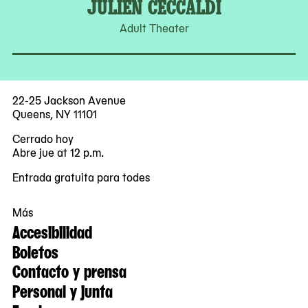
JULIEN CECCALDI
Adult Theater
22-25 Jackson Avenue
Queens, NY 11101
Cerrado hoy
Abre jue at 12 p.m.
Entrada gratuita para todes
Más
Accesibilidad
Boletos
Contacto y prensa
Personal y junta