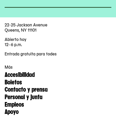
22-25 Jackson Avenue
Queens, NY 11101
Abierto hoy
12–6 p.m.
Entrada gratuita para todes
Más
Accesibilidad
Boletos
Contacto y prensa
Personal y junta
Empleos
Apoyo