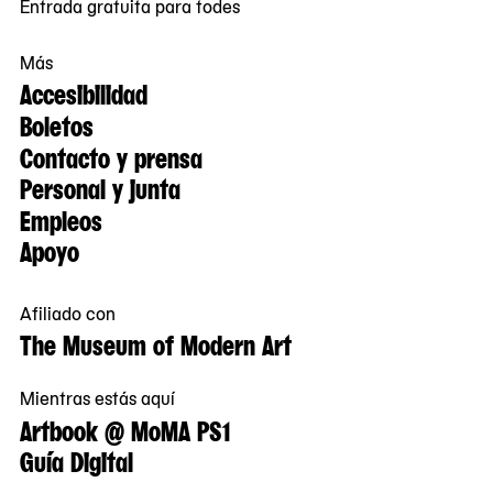
Entrada gratuita para todes
Más
Accesibilidad
Boletos
Contacto y prensa
Personal y junta
Empleos
Apoyo
Afiliado con
The Museum of Modern Art
Mientras estás aquí
Artbook @ MoMA PS1
Guía Digital