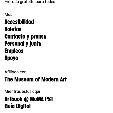
Entrada gratuita para todes
Más
Accesibilidad
Boletos
Contacto y prensa
Personal y junta
Empleos
Apoyo
Afiliado con
The Museum of Modern Art
Mientras estás aquí
Artbook @ MoMA PS1
Guía Digital