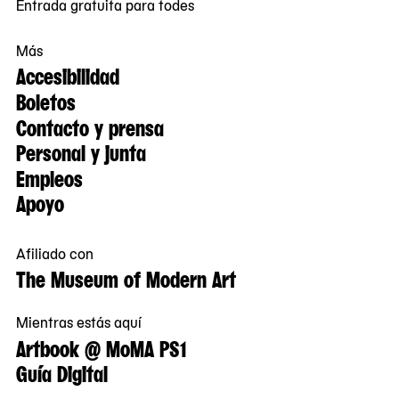
Entrada gratuita para todes
Más
Accesibilidad
Boletos
Contacto y prensa
Personal y junta
Empleos
Apoyo
Afiliado con
The Museum of Modern Art
Mientras estás aquí
Artbook @ MoMA PS1
Guía Digital