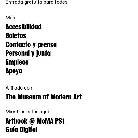
Entrada gratuita para todes
Más
Accesibilidad
Boletos
Contacto y prensa
Personal y junta
Empleos
Apoyo
Afiliado con
The Museum of Modern Art
Mientras estás aquí
Artbook @ MoMA PS1
Guía Digital