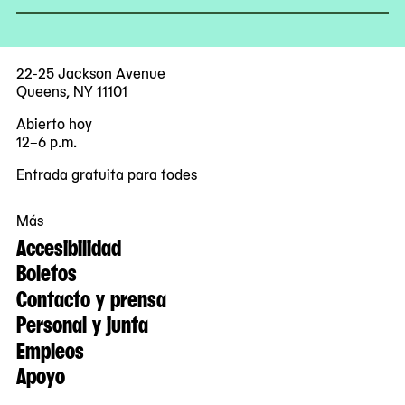
22-25 Jackson Avenue
Queens, NY 11101
Abierto hoy
12–6 p.m.
Entrada gratuita para todes
Más
Accesibilidad
Boletos
Contacto y prensa
Personal y junta
Empleos
Apoyo