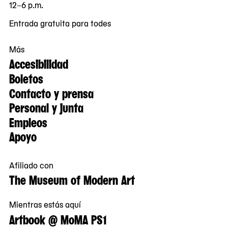
12–6 p.m.
Entrada gratuita para todes
Más
Accesibilidad
Boletos
Contacto y prensa
Personal y junta
Empleos
Apoyo
Afiliado con
The Museum of Modern Art
Mientras estás aquí
Artbook @ MoMA PS1